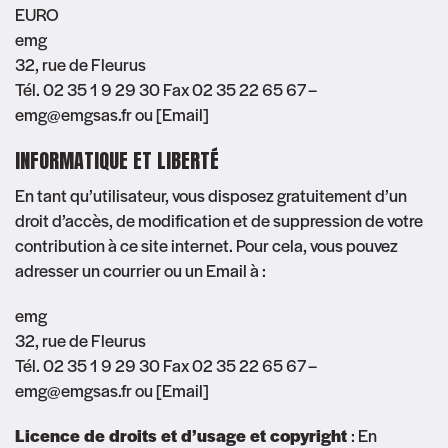
EURO
emg
32, rue de Fleurus
Tél. 02 35 1 9 29 30 Fax 02 35 22 65 67 –
emg@emgsas.fr ou [
Email
]
INFORMATIQUE ET LIBERTÉ
En tant qu’utilisateur, vous disposez gratuitement d’un
droit d’accès, de modification et de suppression de votre
contribution à ce site internet. Pour cela, vous pouvez
adresser un courrier ou un Email à :
emg
32, rue de Fleurus
Tél. 02 35 1 9 29 30 Fax 02 35 22 65 67 –
emg@emgsas.fr ou [
Email
]
Licence de droits et d’usage et copyright
: En