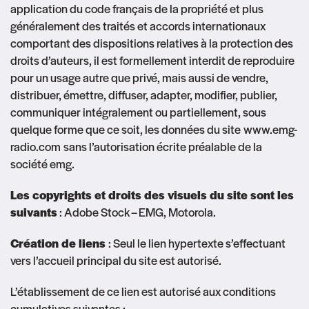
application du code français de la propriété et plus
généralement des traités et accords internationaux
comportant des dispositions relatives à la protection des
droits d’auteurs, il est formellement interdit de reproduire
pour un usage autre que privé, mais aussi de vendre,
distribuer, émettre, diffuser, adapter, modifier, publier,
communiquer intégralement ou partiellement, sous
quelque forme que ce soit, les données du site
www.emg-
radio.com
sans l’autorisation écrite préalable de la
société emg.
Les copyrights et droits des visuels du site sont les
suivants
: Adobe Stock – EMG, Motorola.
Création de liens
: Seul le lien hypertexte s’effectuant
vers l’accueil principal du site est autorisé.
L’établissement de ce lien est autorisé aux conditions
cumulatives suivantes :