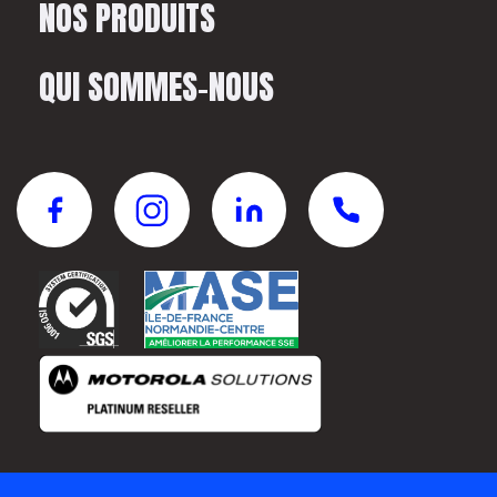
NOS PRODUITS
QUI SOMMES-NOUS