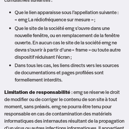
Que le lien apparaisse sous l’appellation suivante :
« emg La rédiofréquence sur mesure » ;
Que le site de la société emg s’ouvre dans une
nouvelle fenêtre, ou en remplacement de la fenêtre
ouverte. En aucun cas le site de la société emg ne
devra s’ouvrir à partir d’une « frame » ou toute autre
dispositif réduisant l’écran ;
Dans tous les cas, les liens directs vers les sources
de documentations et pages profilées sont
formellement interdits.
Limitation de responsabilité
: emg se réserve le droit
de modifier ou de corriger le contenu de son site à tout
moment, sans préavis. emg ne pourra être tenu pour
responsable en cas de contamination des matériels
informatiques des internautes résultant de la propagation
d’un virus ou autres infections informatiques. Il appartient