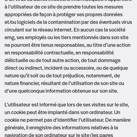
à l’utilisateur de ce site de prendre toutes les mesures
appropriées de façon à protéger ses propres données
et/ou logiciels de la contamination par des éventuels virus
circulant sur le réseau Internet. En aucun cas la société
emg, ses employés ou les tiers mentionnés dans son site
ne pourront être tenus responsables, au titre d’une action
en responsabilité contractuelle, en responsabilité
délictuelle ou de tout autre action, de tout dommage
direct ou indirect, incident ou accessoire, ou de quelque
nature qu’il soit ou de tout préjudice, notamment, de
nature financier, résultant de l’utilisation de son site ou
d’une quelconque information obtenue sur son site.
L’utilisateur est informé que lors de ses visites sur le site,
un cookie peut être implanté dans son ordinateur. Un
cookie ne permet pas d’identifier l’utilisateur. De manière
générale, il enregistre des informations relatives à la
navigation de son ordinateur sur le site (les pages