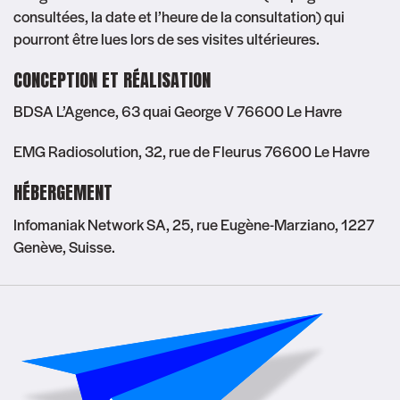
consultées, la date et l’heure de la consultation) qui
pourront être lues lors de ses visites ultérieures.
CONCEPTION ET RÉALISATION
BDSA L’Agence, 63 quai George V 76600 Le Havre
EMG Radiosolution, 32, rue de Fleurus 76600 Le Havre
HÉBERGEMENT
Infomaniak Network SA, 25, rue Eugène-Marziano, 1227
Genève, Suisse.