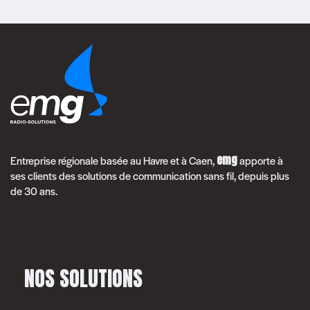
emg
Entreprise régionale basée au Havre et à Caen,
apporte à
ses clients des solutions de communication sans fil, depuis plus
de 30 ans.
NOS SOLUTIONS