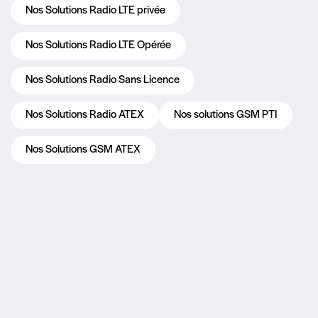
Nos Solutions Radio LTE privée
Nos Solutions Radio LTE Opérée
Nos Solutions Radio Sans Licence
Nos Solutions Radio ATEX
Nos solutions GSM PTI
Nos Solutions GSM ATEX