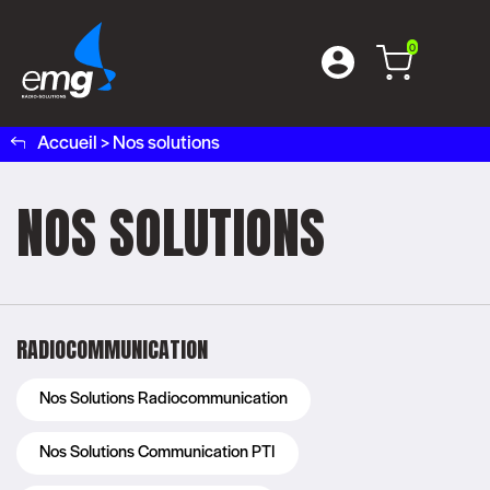
0
Accueil
>
Nos solutions
NOS SOLUTIONS
RADIOCOMMUNICATION
Nos Solutions Radiocommunication
Nos Solutions Communication PTI