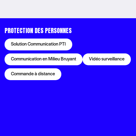
PROTECTION DES PERSONNES
Solution Communication PTI
Communication en Milieu Bruyant
Vidéo surveillance
Commande à distance