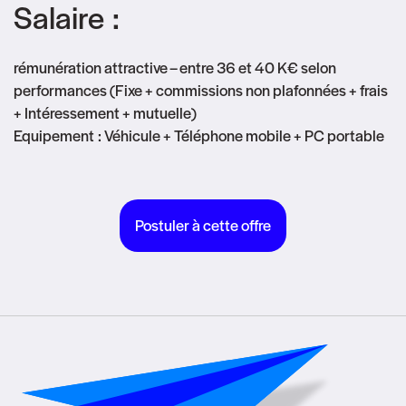
Salaire :
rémunération attractive – entre 36 et 40 K€ selon
performances (Fixe + commissions non plafonnées + frais
+ Intéressement + mutuelle)
Equipement : Véhicule + Téléphone mobile + PC portable
Postuler à cette offre