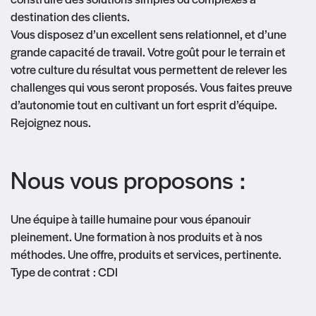
destination des clients.
Vous disposez d’un excellent sens relationnel, et d’une
grande capacité de travail. Votre goût pour le terrain et
votre culture du résultat vous permettent de relever les
challenges qui vous seront proposés. Vous faites preuve
d’autonomie tout en cultivant un fort esprit d’équipe.
Rejoignez nous.
Nous vous proposons :
Une équipe à taille humaine pour vous épanouir
pleinement. Une formation à nos produits et à nos
méthodes. Une offre, produits et services, pertinente.
Type de contrat : CDI