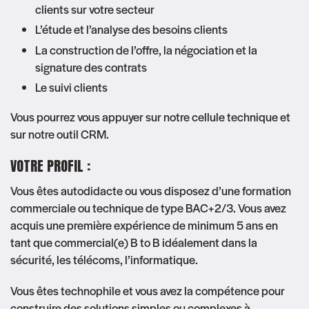
clients sur votre secteur
L’étude et l’analyse des besoins clients
La construction de l’offre, la négociation et la
signature des contrats
Le suivi clients
Vous pourrez vous appuyer sur notre cellule technique et
sur notre outil CRM.
VOTRE PROFIL :
Vous êtes autodidacte ou vous disposez d’une formation
commerciale ou technique de type BAC+2/3. Vous avez
acquis une première expérience de minimum 5 ans en
tant que commercial(e) B to B idéalement dans la
sécurité, les télécoms, l’informatique.
Vous êtes technophile et vous avez la compétence pour
construire des solutions simples ou complexes à