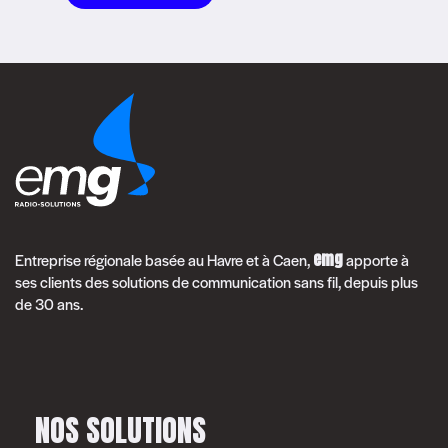
emg
Entreprise régionale basée au Havre et à Caen,
apporte à
ses clients des solutions de communication sans fil, depuis plus
de 30 ans.
NOS SOLUTIONS