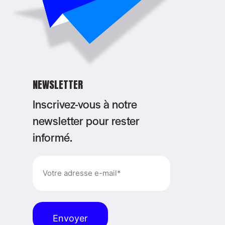
NEWSLETTER
Inscrivez-vous à notre
newsletter pour rester
informé.
E-
mail
(Nécessaire)
Alternative: