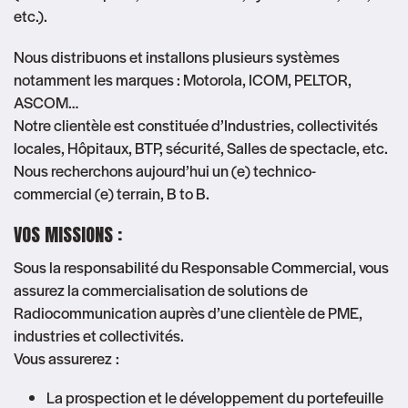
etc.).
Nous distribuons et installons plusieurs systèmes
notamment les marques : Motorola, ICOM, PELTOR,
ASCOM…
Notre clientèle est constituée d’Industries, collectivités
locales, Hôpitaux, BTP, sécurité, Salles de spectacle, etc.
Nous recherchons aujourd’hui un (e) technico-
commercial (e) terrain, B to B.
VOS MISSIONS :
Sous la responsabilité du Responsable Commercial, vous
assurez la commercialisation de solutions de
Radiocommunication auprès d’une clientèle de PME,
industries et collectivités.
Vous assurerez :
La prospection et le développement du portefeuille