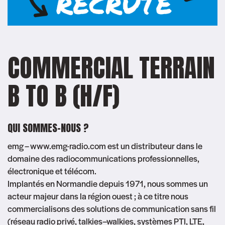
COMMERCIAL TERRAIN
B TO B (H/F)
QUI SOMMES-NOUS ?
emg – www.emg-radio.com est un distributeur dans le
domaine des radiocommunications professionnelles,
électronique et télécom.
Implantés en Normandie depuis 1971, nous sommes un
acteur majeur dans la région ouest ; à ce titre nous
commercialisons des solutions de communication sans fil
(réseau radio privé, talkies–walkies, systèmes PTI, LTE,