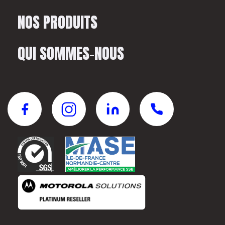
NOS PRODUITS
QUI SOMMES-NOUS