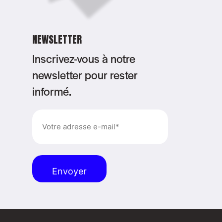
NEWSLETTER
Inscrivez-vous à notre
newsletter pour rester
informé.
E-
mail
(Nécessaire)
Alternative: