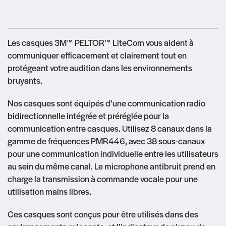
Les casques 3M™ PELTOR™ LiteCom vous aident à
communiquer efficacement et clairement tout en
protégeant votre audition dans les environnements
bruyants.
Nos casques sont équipés d’une communication radio
bidirectionnelle intégrée et préréglée pour la
communication entre casques. Utilisez 8 canaux dans la
gamme de fréquences PMR446, avec 38 sous-canaux
pour une communication individuelle entre les utilisateurs
au sein du même canal. Le microphone antibruit prend en
charge la transmission à commande vocale pour une
utilisation mains libres.
Ces casques sont conçus pour être utilisés dans des