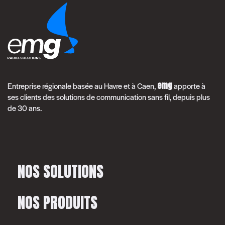
emg
Entreprise régionale basée au Havre et à Caen,
apporte à
ses clients des solutions de communication sans fil, depuis plus
de 30 ans.
NOS SOLUTIONS
NOS PRODUITS