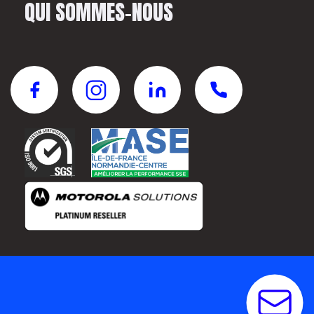
QUI SOMMES-NOUS