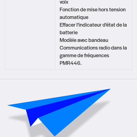
voix
Fonction de mise hors tension
automatique
Effacer l'indicateur d'état de la
batterie
Modèle avec bandeau
Communications radio dans la
gamme de fréquences
PMR446.