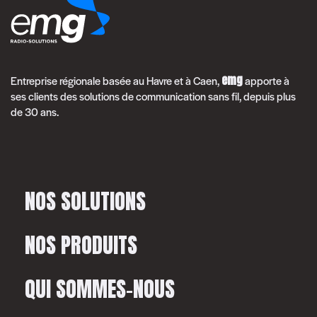
emg
Entreprise régionale basée au Havre et à Caen,
apporte à
ses clients des solutions de communication sans fil, depuis plus
de 30 ans.
NOS SOLUTIONS
NOS PRODUITS
QUI SOMMES-NOUS