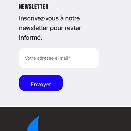
NEWSLETTER
Inscrivez-vous à notre
newsletter pour rester
informé.
E-
mail
(Nécessaire)
Alternative: