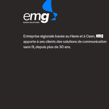
emg
Entreprise régionale basée au Havre et à Caen,
apporte à ses clients des solutions de communication
sans fil, depuis plus de 30 ans.