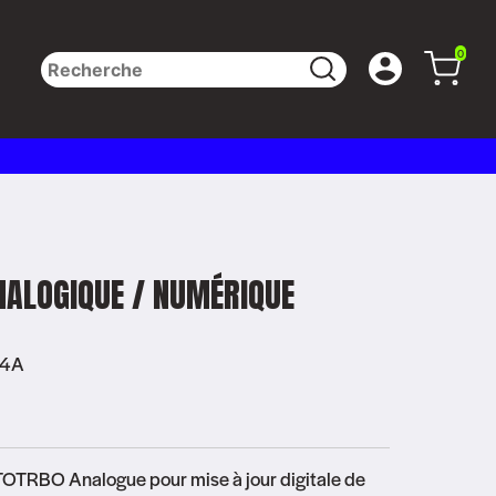
0
NALOGIQUE / NUMÉRIQUE
04A
OTRBO Analogue pour mise à jour digitale de