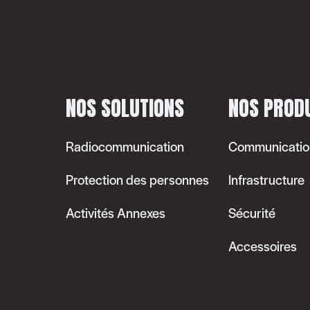
NOS SOLUTIONS
NOS PROD
Radiocommunication
Communicatio
Protection des personnes
Infrastructure
Activités Annexes
Sécurité
Accessoires