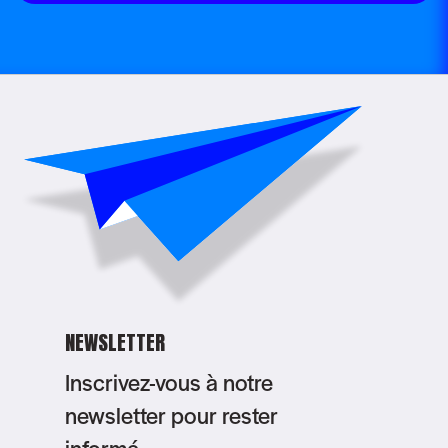
NEWSLETTER
Inscrivez-vous à notre
newsletter pour rester
informé.