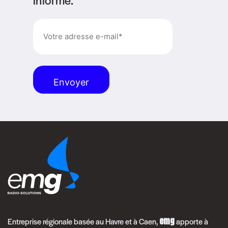
E-
mail
(Nécessaire)
Alternative:
emg
Entreprise régionale basée au Havre et à Caen,
apporte à