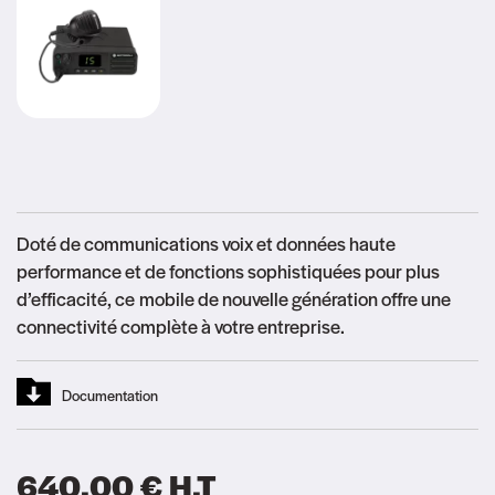
Doté de communications voix et données haute
performance et de fonctions sophistiquées pour plus
d’efficacité, ce mobile de nouvelle génération offre une
connectivité complète à votre entreprise.
Documentation
640.00
€
H.T