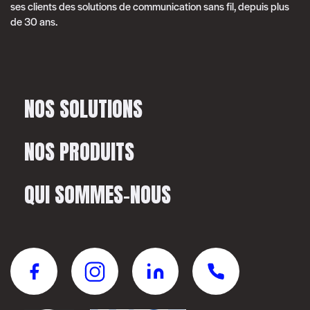
ses clients des solutions de communication sans fil, depuis plus
de 30 ans.
NOS SOLUTIONS
NOS PRODUITS
QUI SOMMES-NOUS