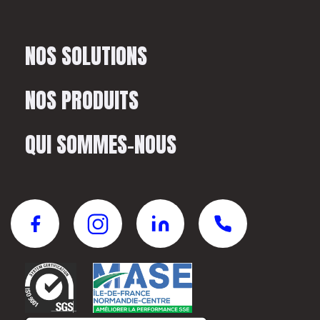
NOS SOLUTIONS
NOS PRODUITS
QUI SOMMES-NOUS