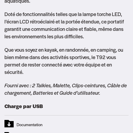
aquatiques.
Doté de fonctionnalités telles que la lampe torche LED,
l’écran LCD rétroéclairé et la portée étendue, ce portatif
garantit une communication claire et fiable, même dans
les environnements les plus difficiles.
Que vous soyez en kayak, en randonnée, en camping, ou
bien même dans des activités sportives, le T92 vous
permet de rester connecté avec votre équipe et en
sécurité.
Fourni avec : 2 Talkies, Malette, Clips-ceintures, Câble de
chargement, Batteries et Guide d’utilisateur.
Charge par USB
Documentation