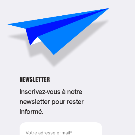
NEWSLETTER
Inscrivez-vous à notre
newsletter pour rester
informé.
E-
mail