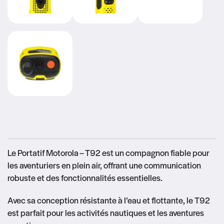
Le Portatif Motorola – T92 est un compagnon fiable pour
les aventuriers en plein air, offrant une communication
robuste et des fonctionnalités essentielles.
Avec sa conception résistante à l’eau et flottante, le T92
est parfait pour les activités nautiques et les aventures