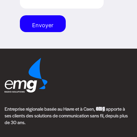
(Nécessaire)
Alternative:
emg
Entreprise régionale basée au Havre et à Caen,
apporte à
ses clients des solutions de communication sans fil, depuis plus
de 30 ans.