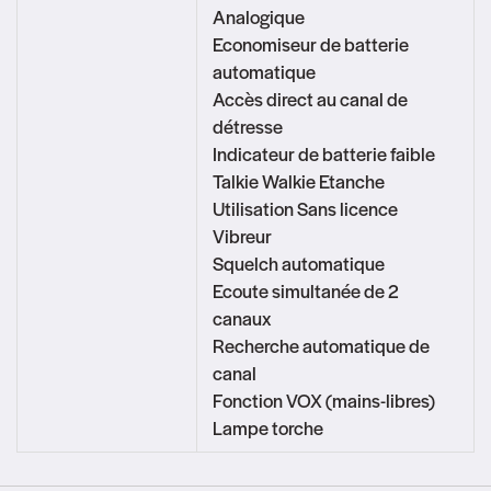
Analogique
Economiseur de batterie
automatique
Accès direct au canal de
détresse
Indicateur de batterie faible
Talkie Walkie Etanche
Utilisation Sans licence
Vibreur
Squelch automatique
Ecoute simultanée de 2
canaux
Recherche automatique de
canal
Fonction VOX (mains-libres)
Lampe torche