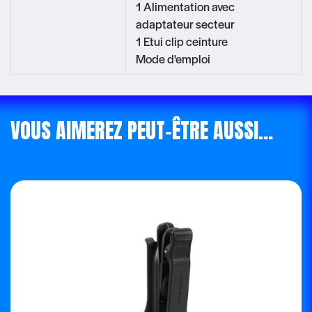
1 Alimentation avec
adaptateur secteur
1 Etui clip ceinture
Mode d'emploi
VOUS AIMEREZ PEUT-ÊTRE AUSSI…