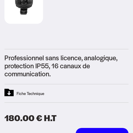
Professionnel sans licence, analogique,
protection IP55, 16 canaux de
communication.
Fiche Technique
180.00
€
H.T
Alternative: