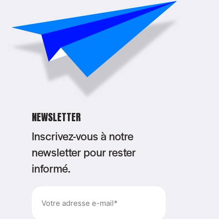
NEWSLETTER
Inscrivez-vous à notre
newsletter pour rester
informé.
E-
mail
(Nécessaire)