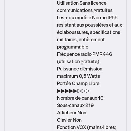
Utilisation Sans licence
communications gratuites
Les + du modèle Norme IP55
résistant aux poussières et aux
éclaboussures, spécifications
militaires, entièrement
programmable
Fréquence radio PMR446
(utilisation gratuite)
Puissance d'émission
maximum 0,5 Watts
Portée Champ Libre
▶▶▶▶▶▷▷▷
Nombre de canaux 16
Sous-canaux 219
Afficheur Non
Clavier Non
Fonction VOX (mains-libres)