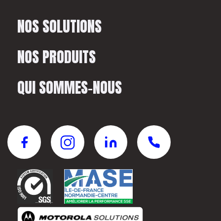
NOS SOLUTIONS
NOS PRODUITS
QUI SOMMES-NOUS