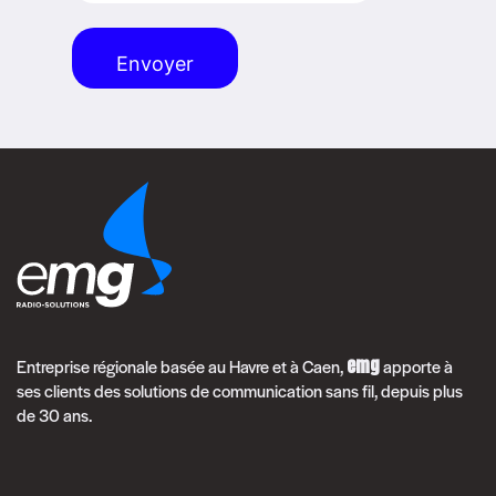
Alternative:
emg
Entreprise régionale basée au Havre et à Caen,
apporte à
ses clients des solutions de communication sans fil, depuis plus
de 30 ans.