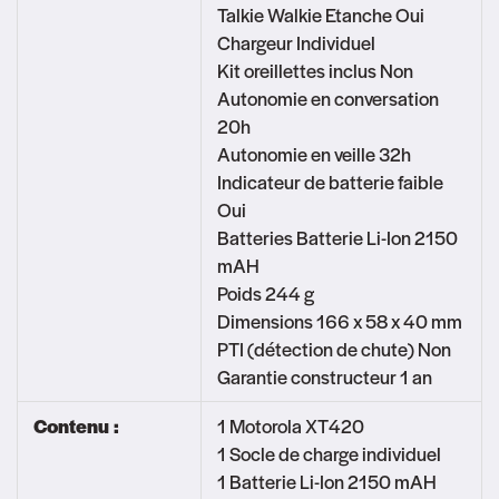
Talkie Walkie Etanche Oui
Chargeur Individuel
Kit oreillettes inclus Non
Autonomie en conversation
20h
Autonomie en veille 32h
Indicateur de batterie faible
Oui
Batteries Batterie Li-Ion 2150
mAH
Poids 244 g
Dimensions 166 x 58 x 40 mm
PTI (détection de chute) Non
Garantie constructeur 1 an
Contenu :
1 Motorola XT420
1 Socle de charge individuel
1 Batterie Li-Ion 2150 mAH