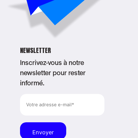
NEWSLETTER
Inscrivez-vous à notre
newsletter pour rester
informé.
E-
mail
(Nécessaire)
Alternative: