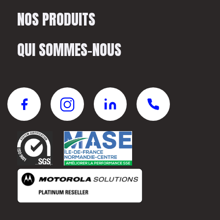
NOS PRODUITS
QUI SOMMES-NOUS