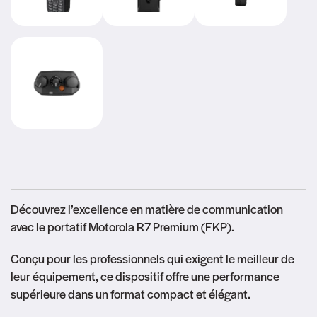
Découvrez l’excellence en matière de communication
avec le portatif Motorola R7 Premium (FKP).
Conçu pour les professionnels qui exigent le meilleur de
leur équipement, ce dispositif offre une performance
supérieure dans un format compact et élégant.