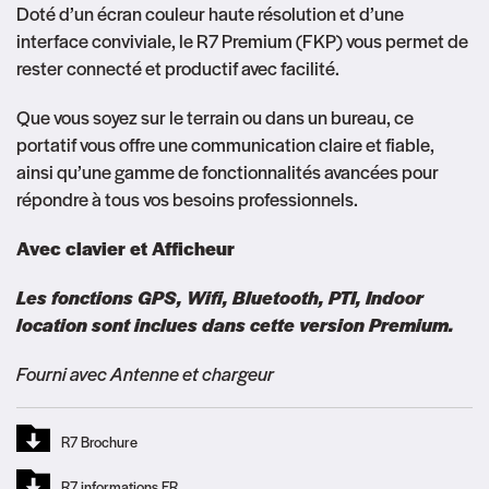
Doté d’un écran couleur haute résolution et d’une
interface conviviale, le R7 Premium (FKP) vous permet de
rester connecté et productif avec facilité.
Que vous soyez sur le terrain ou dans un bureau, ce
portatif vous offre une communication claire et fiable,
ainsi qu’une gamme de fonctionnalités avancées pour
répondre à tous vos besoins professionnels.
Avec clavier et Afficheur
Les fonctions GPS, Wifi, Bluetooth, PTI, Indoor
location sont inclues dans cette version Premium.
Fourni avec Antenne et chargeur
R7 Brochure
R7 informations FR