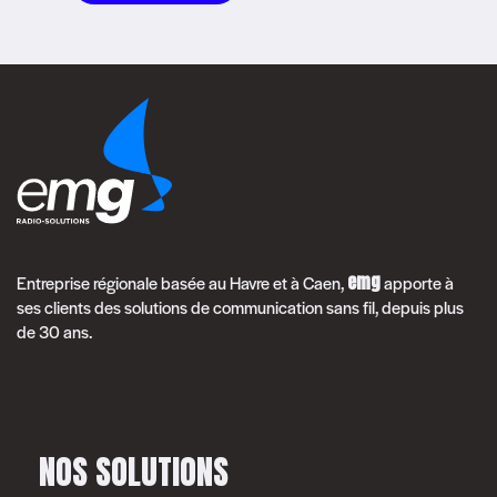
emg
Entreprise régionale basée au Havre et à Caen,
apporte à
ses clients des solutions de communication sans fil, depuis plus
de 30 ans.
NOS SOLUTIONS