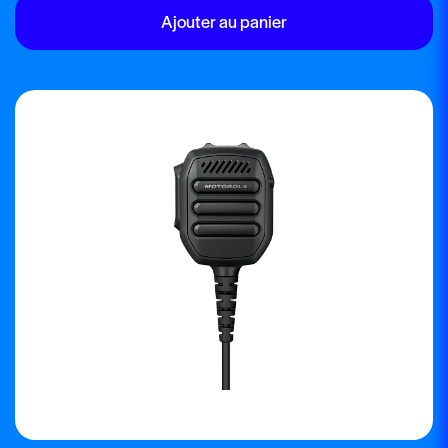
Ajouter au panier